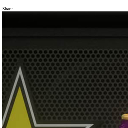
Share